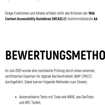
Einige Funktionen und Inhalte erfüllen nicht alle Kriterien der
Web
Content Accessibility Guidelines (WCAG) 2.1
, Konformitätsstufe
AA
.
BEWERTUNGSMETHO
Im Juni 2025 wurde eine technische Prüfung durch einen externen,
zertifizierten Experten für digitale Barrierefreiheit (IAAP CPACC)
durchgeführt. Dabei kamen folgende Methoden zum Einsatz:
Automatisierte Tests mit Tools wie WAVE, axe DevTools
und ARC Toolkit;