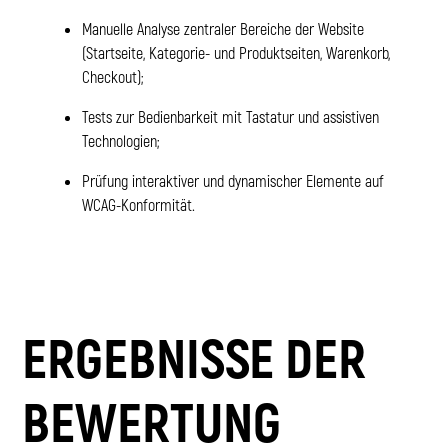
Manuelle Analyse zentraler Bereiche der Website
(Startseite, Kategorie- und Produktseiten, Warenkorb,
Checkout);
Tests zur Bedienbarkeit mit Tastatur und assistiven
Technologien;
Prüfung interaktiver und dynamischer Elemente auf
WCAG-Konformität.
ERGEBNISSE DER
BEWERTUNG