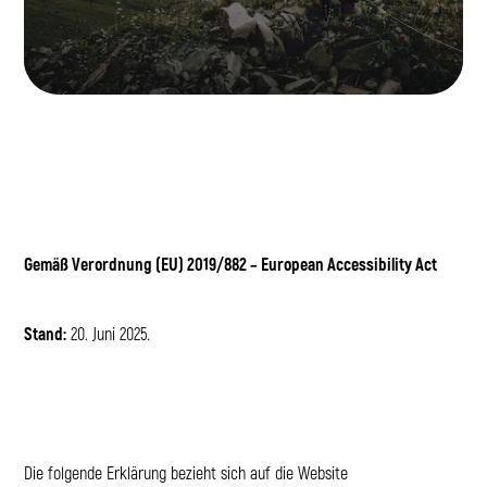
Gemäß Verordnung (EU) 2019/882 – European Accessibility Act
Stand:
20. Juni 2025.
Die folgende Erklärung bezieht sich auf die Website