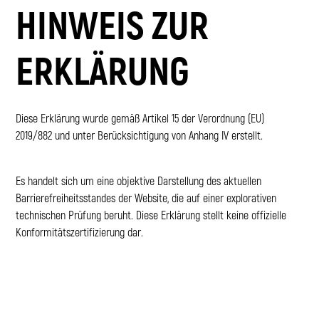
HINWEIS ZUR
ERKLÄRUNG
Diese Erklärung wurde gemäß Artikel 15 der Verordnung (EU)
2019/882 und unter Berücksichtigung von Anhang IV erstellt.
Es handelt sich um eine objektive Darstellung des aktuellen
Barrierefreiheitsstandes der Website, die auf einer explorativen
technischen Prüfung beruht. Diese Erklärung stellt keine offizielle
Konformitätszertifizierung dar.