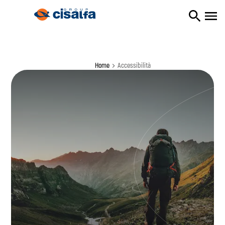
Home
accessibilità