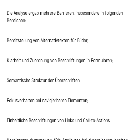
Die Analyse ergab mehrere Barrieren, insbesondere in folgenden
Bereichen:
Bereitstellung von Alternativtexten für Bilder;
Klarheit und Zuordnung von Beschriftungen in Formularen;
Semantische Struktur der Überschriften;
Fokusverhalten bei navigierbaren Elementen;
Einheitliche Beschriftungen von Links und Call-to-Actions;