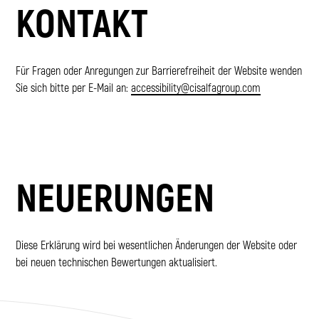
KONTAKT
Für Fragen oder Anregungen zur Barrierefreiheit der Website wenden
Sie sich bitte per E-Mail an:
accessibility@cisalfagroup.com
NEUERUNGEN
Diese Erklärung wird bei wesentlichen Änderungen der Website oder
bei neuen technischen Bewertungen aktualisiert.