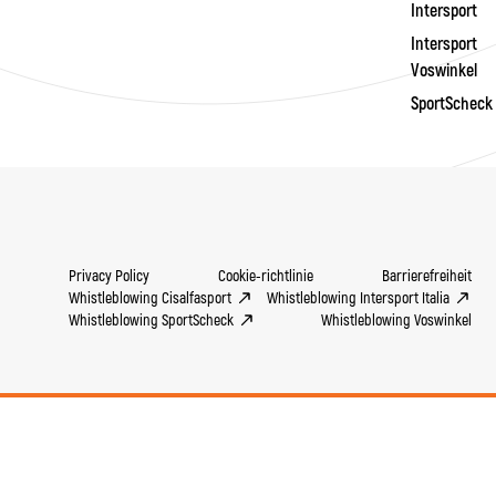
Intersport
Intersport
Voswinkel
SportScheck
Privacy Policy
Cookie-richtlinie
Barrierefreiheit
Whistleblowing Cisalfasport
Whistleblowing Intersport Italia
Whistleblowing SportScheck
Whistleblowing Voswinkel