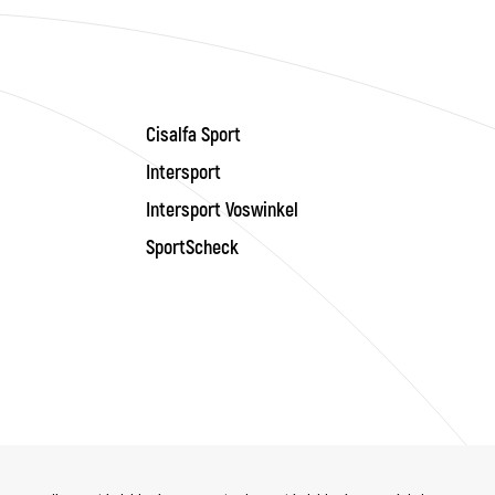
Cisalfa Sport
Intersport
Intersport Voswinkel
SportScheck