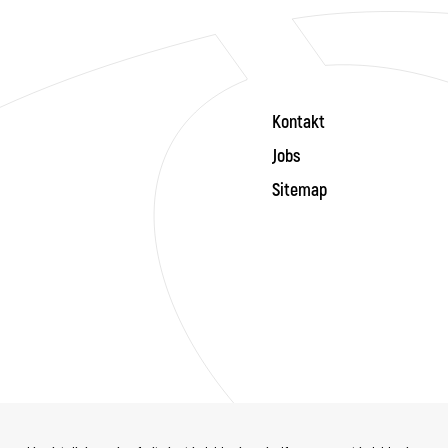
Kontakt
Jobs
Sitemap