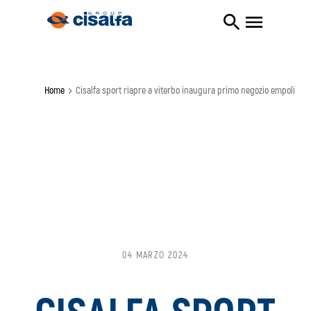
Home
cisalfa sport riapre a viterbo inaugura primo negozio empoli
04 MARZO 2024