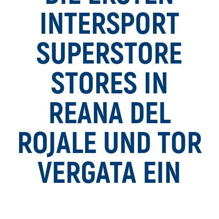
INTERSPORT
SUPERSTORE
STORES IN
REANA DEL
ROJALE UND TOR
VERGATA EIN