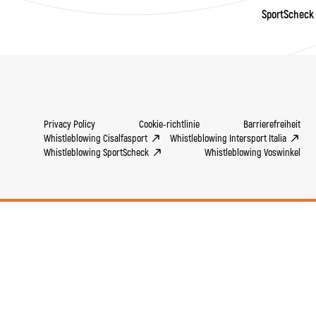
SportScheck
Privacy Policy
Cookie-richtlinie
Barrierefreiheit
Whistleblowing Cisalfasport
Whistleblowing Intersport Italia
Whistleblowing SportScheck
Whistleblowing Voswinkel