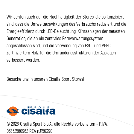
Wir achten auch auf die Nachhaltigkeit der Stores, die so konzipiert
sind, dass die Umweltauswirkungen des Verbrauchs reduziert und die
Energieeffizienz durch LED-Beleuchtung, Klimaanlagen der neuesten
Generation, die an ein zentrales Fernverwaltungssystem
angeschlossen sind, und die Verwendung von FSC- und PEFC-
zertifiziertem Holz für die Umrandungsstrukturen der Auslagen
verbessert werden.
Besuche uns in unseren
Cisalfa Sport Stores
!
© 2026 Cisalfa Sport S.p.A., alle Rechte vorbehalten - P.IVA.
05352580962 REA n.1156390