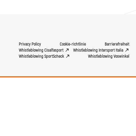
Privacy Policy
Cookie-richtlinie
Barrierefreiheit
Whistleblowing Cisalfasport
Whistleblowing Intersport Italia
Whistleblowing SportScheck
Whistleblowing Voswinkel