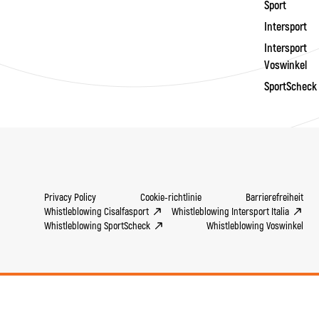
Sport
Intersport
Intersport
Voswinkel
SportScheck
Privacy Policy
Cookie-richtlinie
Barrierefreiheit
Whistleblowing Cisalfasport
Whistleblowing Intersport Italia
Whistleblowing SportScheck
Whistleblowing Voswinkel