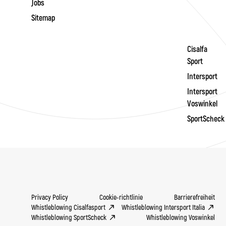
Jobs
Sitemap
Cisalfa
Sport
Intersport
Intersport
Voswinkel
SportScheck
Privacy Policy
Cookie-richtlinie
Barrierefreiheit
Whistleblowing Cisalfasport
Whistleblowing Intersport Italia
Whistleblowing SportScheck
Whistleblowing Voswinkel