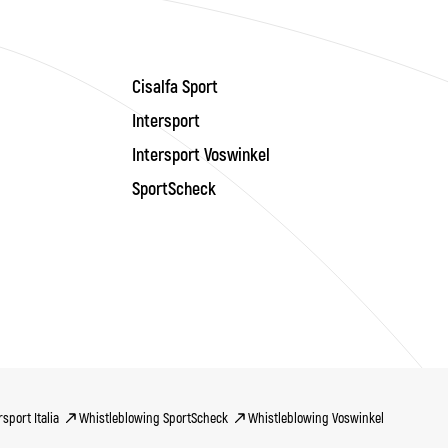
Cisalfa Sport
Intersport
Intersport Voswinkel
SportScheck
sport Italia
Whistleblowing SportScheck
Whistleblowing Voswinkel