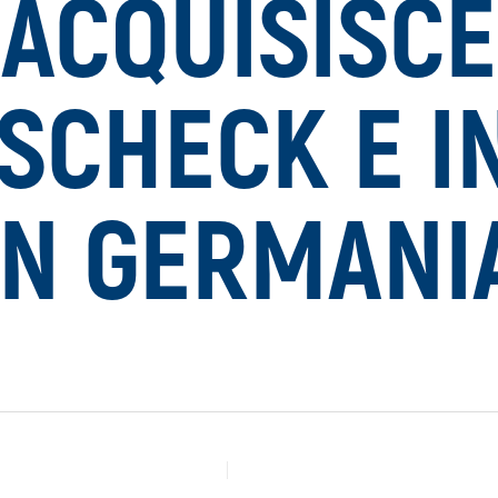
ACQUISISCE
SCHECK E I
IN GERMANI