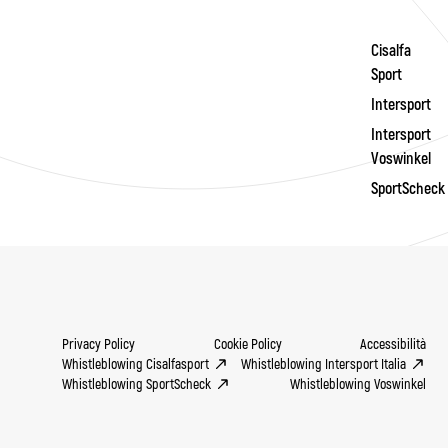
Cisalfa
Sport
Intersport
Intersport
Voswinkel
SportScheck
Privacy Policy
Cookie Policy
Accessibilità
Whistleblowing Cisalfasport
Whistleblowing Intersport Italia
Whistleblowing SportScheck
Whistleblowing Voswinkel