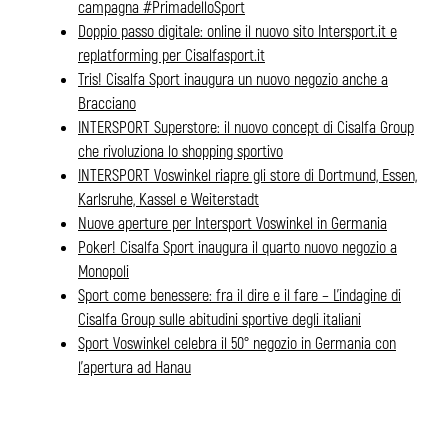
campagna #PrimadelloSport
Doppio passo digitale: online il nuovo sito Intersport.it e
replatforming per Cisalfasport.it
Tris! Cisalfa Sport inaugura un nuovo negozio anche a
Bracciano
INTERSPORT Superstore: il nuovo concept di Cisalfa Group
che rivoluziona lo shopping sportivo
INTERSPORT Voswinkel riapre gli store di Dortmund, Essen,
Karlsruhe, Kassel e Weiterstadt
Nuove aperture per Intersport Voswinkel in Germania
Poker! Cisalfa Sport inaugura il quarto nuovo negozio a
Monopoli
Sport come benessere: fra il dire e il fare – L’indagine di
Cisalfa Group sulle abitudini sportive degli italiani
Sport Voswinkel celebra il 50° negozio in Germania con
l’apertura ad Hanau