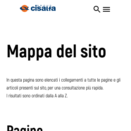
Mappa del sito
In questa pagina sono elencati i collegamenti a tutte le pagine e gli
articoli presenti sul sito, per una consultazione più rapida.
I risultati sono ordinati dalla A alla Z.
Pagine