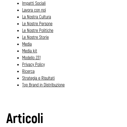
Impatti Sociali
Lavora con noi
La Nostra Cultura
Le Nostre Persone
Le Nostre Politiche
Le Nostre Storie
Media
Media kit
Modello 231
Privacy Policy
Ricerca
Strategia e Risultati
Top Brand in Distribuzione
Articoli