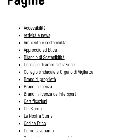
Accessibilità
Attività e news
Ambiente e sostenibilità
Approccio ed Etica
Bilancio di Sostenibilità
Consiglio di amministrazione
Collegio sindacale e Organo di Vigilanza
Brand di proprietà
Brand in licenza
Brand in licenza da Intersport
Certificazioni
Chi Siamo
La Nostra Storia
Codice Etico
Come Lavoriamo