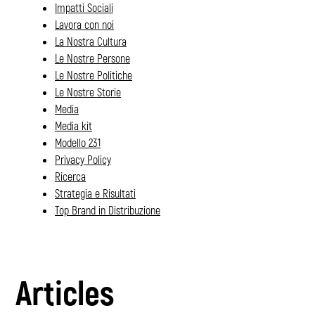
Impatti Sociali
Lavora con noi
La Nostra Cultura
Le Nostre Persone
Le Nostre Politiche
Le Nostre Storie
Media
Media kit
Modello 231
Privacy Policy
Ricerca
Strategia e Risultati
Top Brand in Distribuzione
Articles