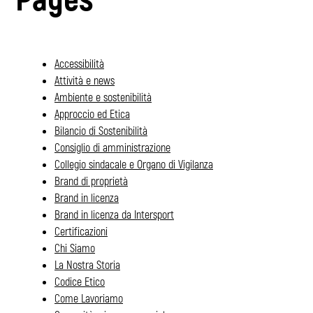
Accessibilità
Attività e news
Ambiente e sostenibilità
Approccio ed Etica
Bilancio di Sostenibilità
Consiglio di amministrazione
Collegio sindacale e Organo di Vigilanza
Brand di proprietà
Brand in licenza
Brand in licenza da Intersport
Certificazioni
Chi Siamo
La Nostra Storia
Codice Etico
Come Lavoriamo