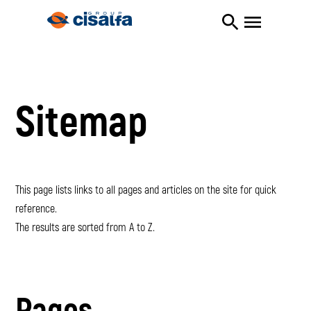
Sitemap
This page lists links to all pages and articles on the site for quick
reference.
The results are sorted from A to Z.
Pages