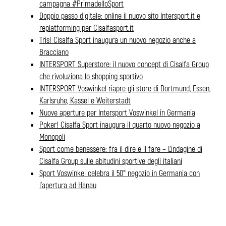
campagna #PrimadelloSport
Doppio passo digitale: online il nuovo sito Intersport.it e
replatforming per Cisalfasport.it
Tris! Cisalfa Sport inaugura un nuovo negozio anche a
Bracciano
INTERSPORT Superstore: il nuovo concept di Cisalfa Group
che rivoluziona lo shopping sportivo
INTERSPORT Voswinkel riapre gli store di Dortmund, Essen,
Karlsruhe, Kassel e Weiterstadt
Nuove aperture per Intersport Voswinkel in Germania
Poker! Cisalfa Sport inaugura il quarto nuovo negozio a
Monopoli
Sport come benessere: fra il dire e il fare – L’indagine di
Cisalfa Group sulle abitudini sportive degli italiani
Sport Voswinkel celebra il 50° negozio in Germania con
l’apertura ad Hanau