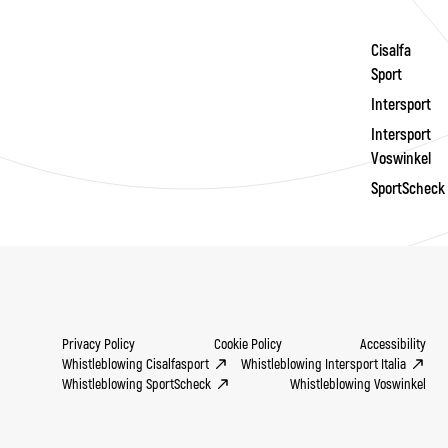
Cisalfa
Sport
Intersport
Intersport
Voswinkel
SportScheck
Privacy Policy
Cookie Policy
Accessibility
Whistleblowing Cisalfasport
Whistleblowing Intersport Italia
Whistleblowing SportScheck
Whistleblowing Voswinkel