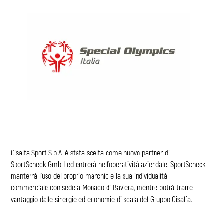
Cisalfa Sport S.p.A. è stata scelta come nuovo partner di
SportScheck GmbH ed entrerà nell’operatività aziendale. SportScheck
manterrà l’uso del proprio marchio e la sua individualità
commerciale con sede a Monaco di Baviera, mentre potrà trarre
vantaggio dalle sinergie ed economie di scala del Gruppo Cisalfa.