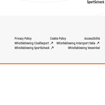
SportScheck
Privacy Policy
Cookie Policy
Accessibilità
Whistleblowing Cisalfasport
Whistleblowing Intersport Italia
Whistleblowing SportScheck
Whistleblowing Voswinkel